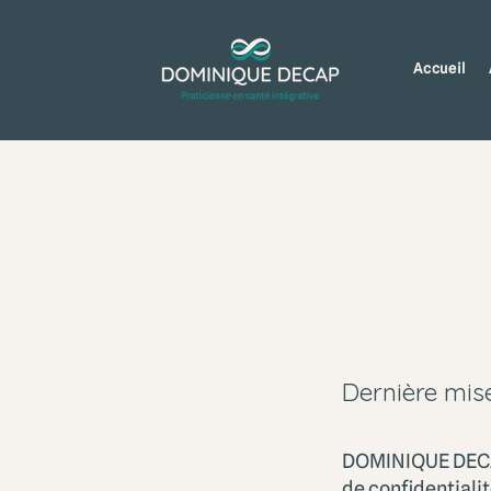
Accueil
Dernière mise
DOMINIQUE DECAP 
de confidentiali