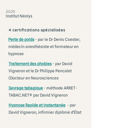
2025
Institut Néolys
4 certifications spécialisées
Perte de poids
- par le Dr Denis Coester,
médecin anesthésiste et formateur en
hypnose
Traitement des phobies
- par David
Vigneron et le Dr Philippe Pencalet
(Docteur en Neurosciences
Sevrage tabagique
- méthode ARRET-
TABAC.NET® par David Vigneron
Hypnose Rapide et Instantanée
- par
David Vigneron, infirmier diplômé d'État