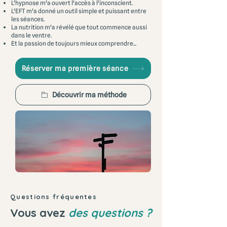
L'hypnose m'a ouvert l'accès à l'inconscient.
L'EFT m'a donné un outil simple et puissant entre
les séances.
La nutrition m'a révélé que tout commence aussi
dans le ventre.
Et la passion de toujours mieux comprendre...
Réserver ma première séance
Découvrir ma méthode
Questions fréquentes
Vous avez
des questions ?