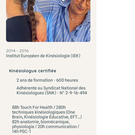
2014 - 2016
Institut Européen de Kinésiologie (IEK)
Kinésiologue certifiée
2 ans de formation - 600 heures
Adhérente au Syndicat National des
Kinésiologues (SNK) - N°
2-9-16-494
88h Touch For Health / 280h
techniques kinésiologiques (One
Brain, Kinésiologie Éducative, EFT…)
82h anatomie, biomécanique,
physiologie / 20h communication /
14h PSC-1