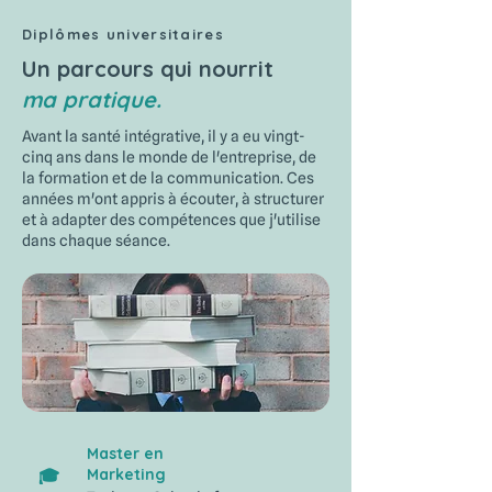
Diplômes universitaires
Un parcours qui nourrit
ma pratique.
Avant la santé intégrative, il y a eu vingt-
cinq ans dans le monde de l'entreprise, de
la formation et de la communication. Ces
années m'ont appris à écouter, à structurer
et à adapter des compétences que j'utilise
dans chaque séance.
Master en
Marketing
🎓