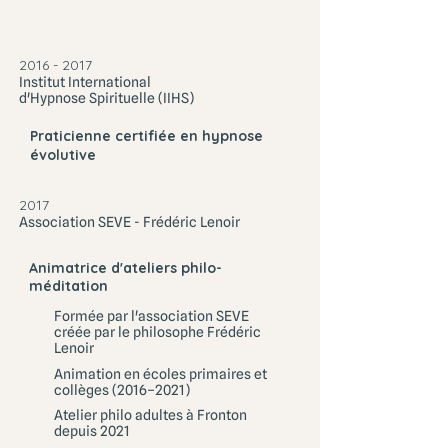
2016 - 2017
Institut International
d'Hypnose Spirituelle (IIHS)
Praticienne certifiée en hypnose
évolutive
2017
Association SEVE - Frédéric Lenoir
Animatrice d'ateliers philo-
méditation
Formée par l'association SEVE
créée par le philosophe Frédéric
Lenoir
Animation en écoles primaires et
collèges (2016–2021)
Atelier philo adultes à Fronton
depuis 2021