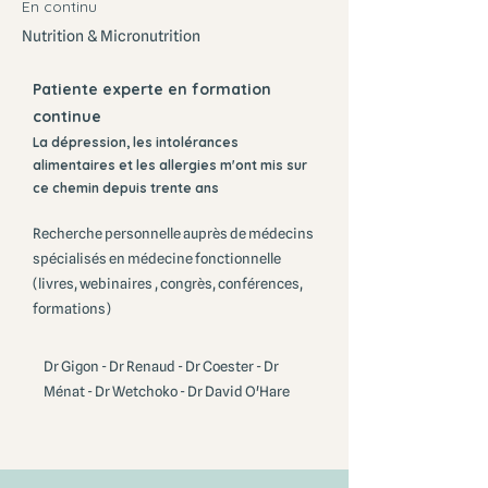
En continu
Nutrition & Micronutrition
Patiente experte en formation
continue
La dépression, les intolérances
alimentaires et les allergies m'ont mis sur
ce chemin depuis trente ans
Recherche personnelle auprès de médecins
spécialisés en médecine fonctionnelle
(livres, webinaires , congrès, conférences,
formations)
Dr Gigon - Dr Renaud - Dr Coester - Dr
Ménat - Dr Wetchoko - Dr David O'Hare