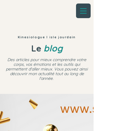
Kinesiologue l isle jourdain
Le
blog
Des articles pour mieux comprendre votre
corps, vos émotions et les outils qui
permettent d'aller mieux. Vous pouvez ainsi
découvrir mon actualité tout au long de
l'année.