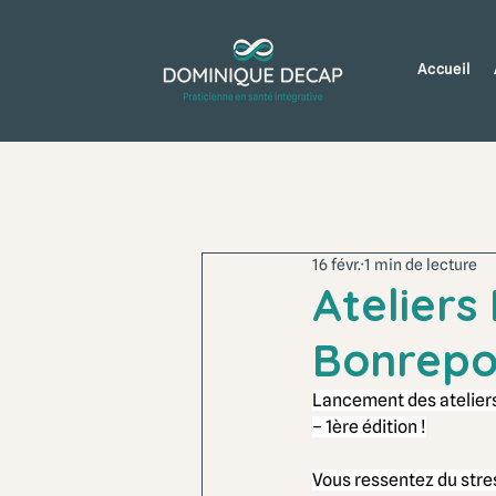
Accueil
16 févr.
1 min de lecture
Ateliers
Bonrepo
Lancement des ateliers
– 1ère édition !
Vous ressentez du stre