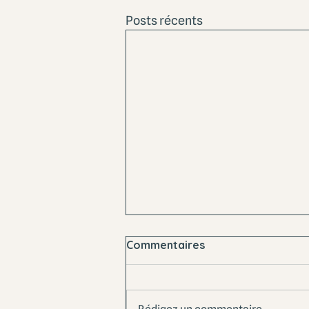
Posts récents
Commentaires