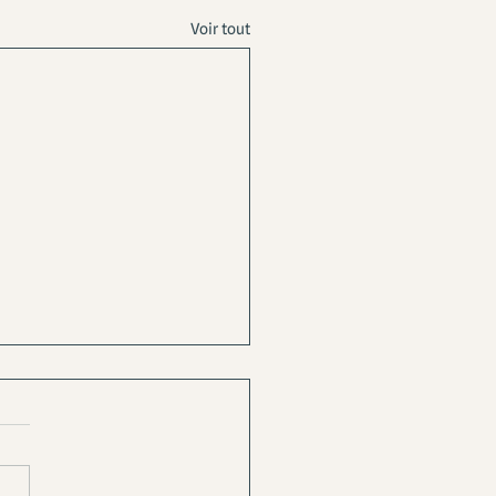
Voir tout