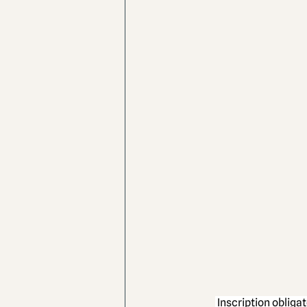
 Inscription obligat